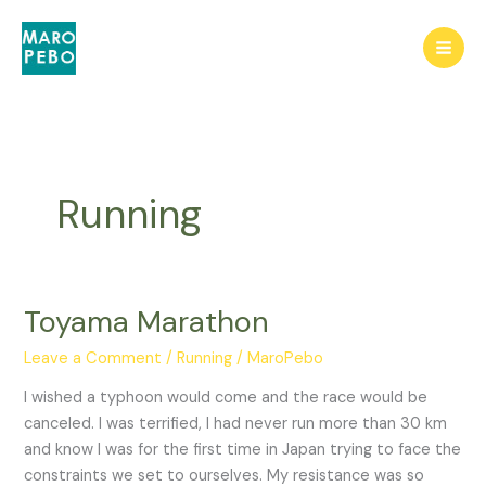
Skip
to
content
Running
Toyama Marathon
Leave a Comment
/
Running
/
MaroPebo
I wished a typhoon would come and the race would be
canceled. I was terrified, I had never run more than 30 km
and know I was for the first time in Japan trying to face the
constraints we set to ourselves. My resistance was so